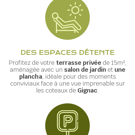
DES ESPACES DÉTENTE
Profitez de votre
terrasse privée
de 15m²,
aménagée avec un
salon de jardin
et
une
plancha
, idéale pour des moments
conviviaux face à une vue imprenable sur
les coteaux de
Gignac
.