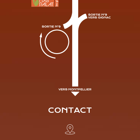
CONTACT