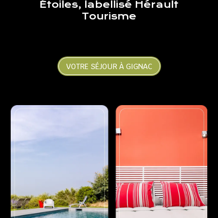
Étoiles, labellisé Hérault
Tourisme
VOTRE SÉJOUR À GIGNAC