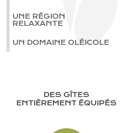
UNE RÉGION
RELAXANTE
UN DOMAINE OLÉICOLE
DES GÎTES
ENTIÈREMENT ÉQUIPÉS