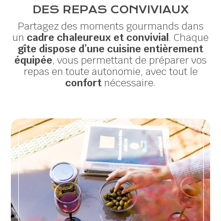
DES REPAS CONVIVIAUX
Partagez des moments gourmands dans
un
cadre chaleureux et convivial
. Chaque
gîte
dispose d’une cuisine entièrement
équipée
, vous permettant de préparer vos
repas en toute autonomie, avec tout le
confort
nécessaire.