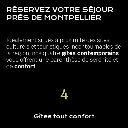
RÉSERVEZ VOTRE SÉJOUR
PRÈS DE MONTPELLIER
Idéalement situés à proximité des sites
culturels et touristiques incontournables de
la région, nos quatre
gîtes contemporains
vous offrent une parenthèse de sérénité et
de
confort
.
4
Gîtes tout confort