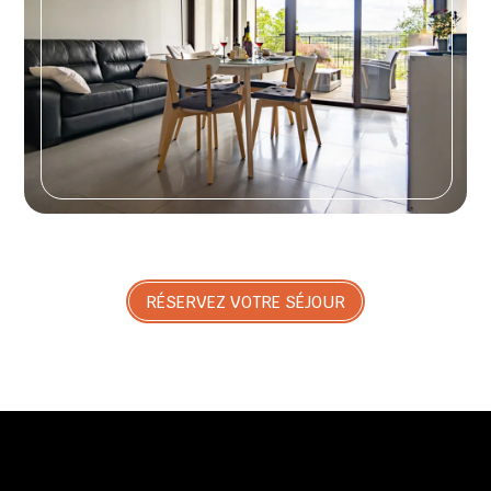
RÉSERVEZ VOTRE SÉJOUR