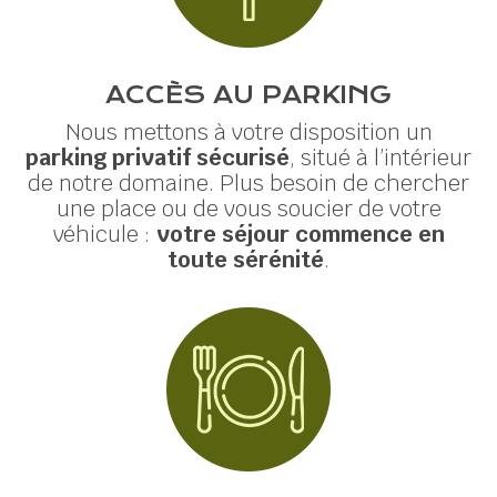
ACCÈS AU PARKING
Nous mettons à votre disposition un
parking privatif sécurisé
, situé à l’intérieur
de notre domaine. Plus besoin de chercher
une place ou de vous soucier de votre
véhicule :
votre séjour commence en
toute sérénité
.