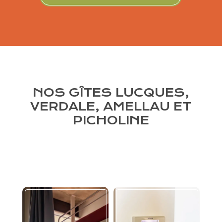
NOS GÎTES LUCQUES,
VERDALE, AMELLAU ET
PICHOLINE