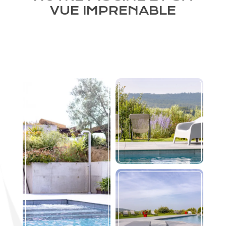
VUE IMPRENABLE