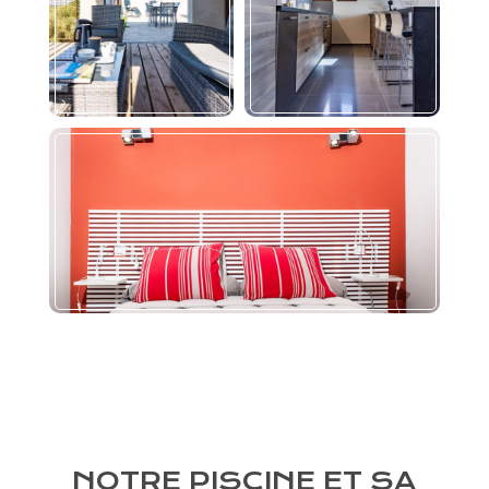
NOTRE PISCINE ET SA