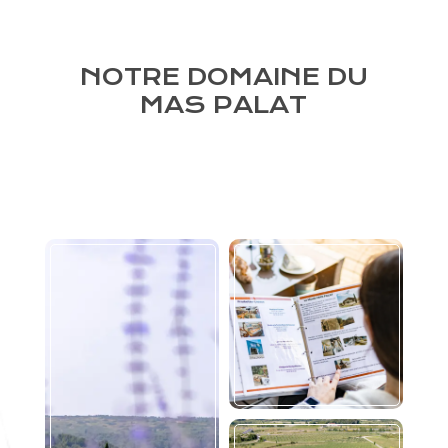
NOTRE DOMAINE DU
MAS PALAT