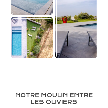
NOTRE MOULIN ENTRE
LES OLIVIERS