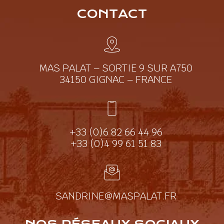
CONTACT
MAS PALAT – SORTIE 9 SUR A750
34150 GIGNAC – FRANCE
+33 (0)6 82 66 44 96
+33 (0)4 99 61 51 83
SANDRINE@MASPALAT.FR